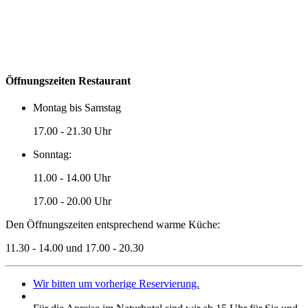
Öffnungszeiten Restaurant
Montag bis Samstag
17.00 - 21.30 Uhr
Sonntag:
11.00 - 14.00 Uhr
17.00 - 20.00 Uhr
Den Öffnungszeiten entsprechend warme Küche:
11.30 - 14.00 und
17.00 - 20.30
Wir bitten um vorherige Reservierung.