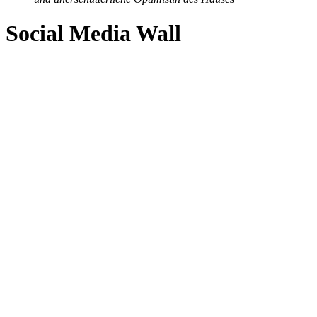
Social Media Wall