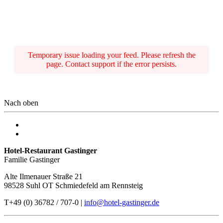
Temporary issue loading your feed. Please refresh the
page. Contact support if the error persists.
Nach oben
Hotel-Restaurant Gastinger
Familie Gastinger
Alte Ilmenauer Straße 21
98528 Suhl OT Schmiedefeld am Rennsteig
T+49 (0) 36782 / 707-0 |
info@hotel-gastinger.de