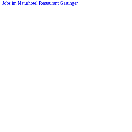
Jobs im Naturhotel-Restaurant Gastinger