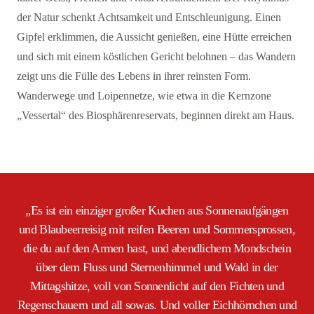
der Natur schenkt Achtsamkeit und Entschleunigung. Einen
Gipfel erklimmen, die Aussicht genießen, eine Hütte erreichen
und sich mit einem köstlichen Gericht belohnen – das Wandern
zeigt uns die Fülle des Lebens in ihrer reinsten Form.
Wanderwege und Loipennetze, wie etwa in die Kernzone
„Vessertal“ des Biosphärenreservats, beginnen direkt am Haus.
„Es ist ein einziger großer Kuchen aus Sonnenaufgängen
und Blaubeerreisig mit reifen Beeren und Sommersprossen,
die du auf den Armen hast, und abendlichem Mondschein
über dem Fluss und Sternenhimmel und Wald in der
Mittagshitze, voll von Sonnenlicht auf den Fichten und
Regenschauern und all sowas. Und voller Eichhörnchen und