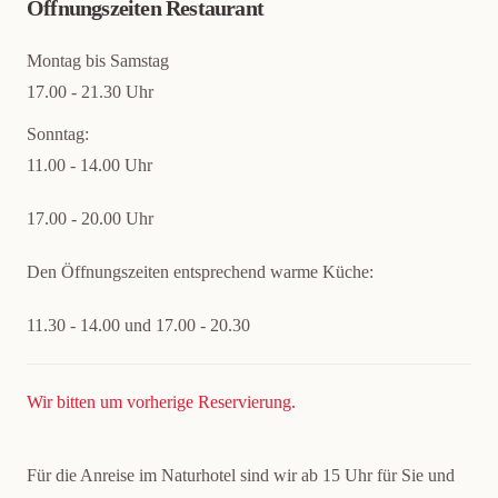
Öffnungszeiten Restaurant
Montag bis Samstag
17.00 - 21.30 Uhr
Sonntag:
11.00 - 14.00 Uhr
17.00 - 20.00 Uhr
Den Öffnungszeiten entsprechend warme Küche:
11.30 - 14.00 und
17.00 - 20.30
Wir bitten um vorherige Reservierung.
Für die Anreise im Naturhotel sind wir ab 15 Uhr für Sie und