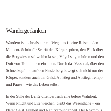
Wandergedanken
Wandern ist mehr als nur ein Weg – es ist eine Reise in den
Moment. Schritt für Schritt den Körper spüren, den Blick über
die Bergwiesen schweifen lassen, Vögel singen hören und den
Duft von Trollblumen einatmen. Durch das Vessertal, über den
Schneekopf und auf den Finsterberg bewegt sich nicht nur der
Körper, sondern auch der Geist. Aufstieg und Abstieg, Tempo
und Pause – wie das Leben selbst.
In der Stille der Berge offenbart sich eine tiefere Wahrheit:
Wenn Pflicht und Eile weichen, bleibt das Wesentliche – ein
klarer Geist, Freiheit und Naturverbundenheit. Der Rhythmus