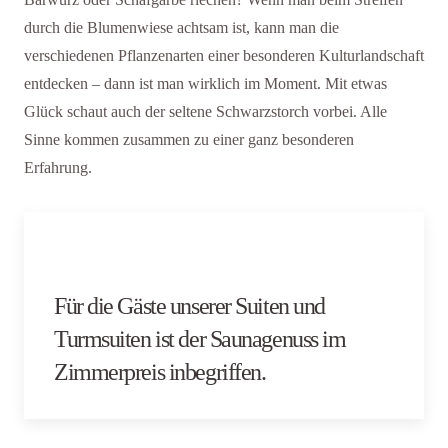
durch die Blumenwiese achtsam ist, kann man die
verschiedenen Pflanzenarten einer besonderen Kulturlandschaft
entdecken – dann ist man wirklich im Moment. Mit etwas
Glück schaut auch der seltene Schwarzstorch vorbei. Alle
Sinne kommen zusammen zu einer ganz besonderen
Erfahrung.
Für die Gäste unserer Suiten und
Turmsuiten ist der Saunagenuss im
Zimmerpreis inbegriffen.