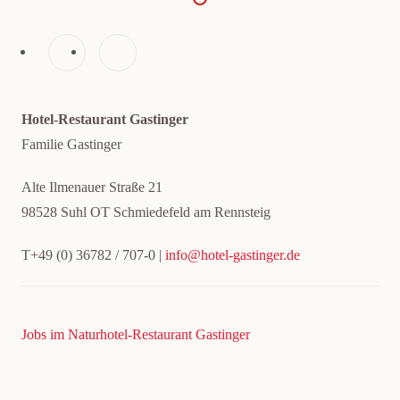
Hotel-Restaurant Gastinger
Familie Gastinger
Alte Ilmenauer Straße 21
98528 Suhl OT Schmiedefeld am Rennsteig
T+49 (0) 36782 / 707-0 |
info@hotel-gastinger.de
Jobs im Naturhotel-Restaurant Gastinger